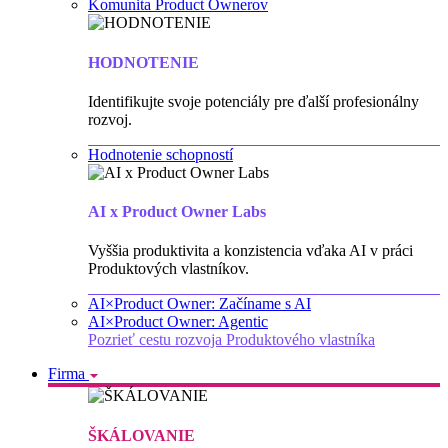
Komunita Product Ownerov
HODNOTENIE
Identifikujte svoje potenciály pre ďalší profesionálny
rozvoj.
Hodnotenie schopností
AI x Product Owner Labs
Vyššia produktivita a konzistencia vďaka AI v práci
Produktových vlastníkov.
AI×Product Owner: Začíname s AI
AI×Product Owner: Agentic
Pozrieť cestu rozvoja Produktového vlastníka
Firma
ŠKÁLOVANIE