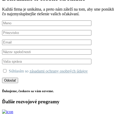
Každá firma je unikátna, a preto nám záleží na tom, aby sme ponúkli
čo najzmysluplnejšie riešenie vašich očakávaní.
Súhlasím so
zásadami ochrany osobných údajov
Ďakujeme, čoskoro sa vám ozveme.
Ďalšie rozvojové programy