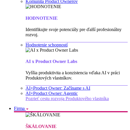
Komunita Product Ownerov
HODNOTENIE
Identifikujte svoje potenciály pre ďalší profesionálny
rozvoj.
Hodnotenie schopností
AI x Product Owner Labs
Vyššia produktivita a konzistencia vďaka AI v práci
Produktových vlastníkov.
AI×Product Owner: Začíname s AI
AI×Product Owner: Agentic
Pozrieť cestu rozvoja Produktového vlastníka
Firma
ŠKÁLOVANIE