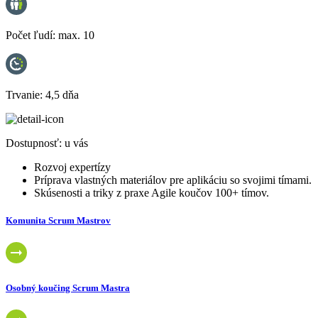
Počet ľudí:
max. 10
Trvanie:
4,5 dňa
Dostupnosť:
u vás
Rozvoj expertízy
Príprava vlastných materiálov pre aplikáciu so svojimi tímami.
Skúsenosti a triky z praxe Agile koučov 100+ tímov.
Komunita Scrum Mastrov
Osobný koučing Scrum Mastra