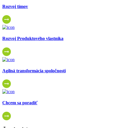
Rozvoj tímov
Rozvoj Produktového vlastníka
Agilná transformácia spoločnosti
Chcem sa poradiť