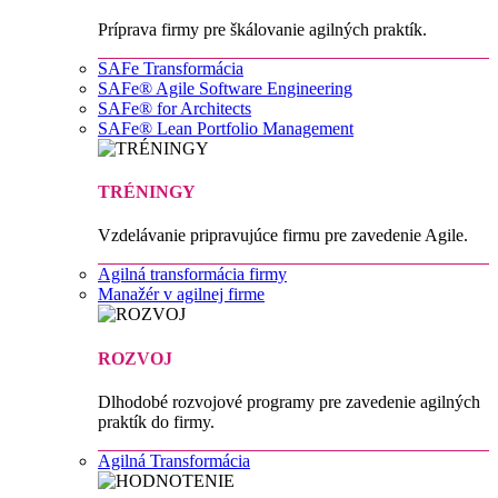
Príprava firmy pre škálovanie agilných praktík.
SAFe Transformácia
SAFe® Agile Software Engineering
SAFe® for Architects
SAFe® Lean Portfolio Management
TRÉNINGY
Vzdelávanie pripravujúce firmu pre zavedenie Agile.
Agilná transformácia firmy
Manažér v agilnej firme
ROZVOJ
Dlhodobé rozvojové programy pre zavedenie agilných
praktík do firmy.
Agilná Transformácia