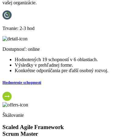
vašej organizácie.
Trvanie:
2-3 hod
Dostupnosť:
online
Hodnotených 19 schopností v 6 oblastiach.
Výsledky v prehľadnej forme.
Konkrétne odporúčania pre ďalší osobný rozvoj.
Hodnotenie schopností
Škálovanie
Scaled Agile Framework
Scrum Master