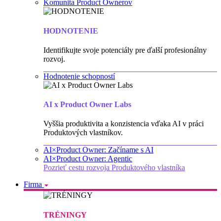
Komunita Product Ownerov
HODNOTENIE
Identifikujte svoje potenciály pre ďalší profesionálny
rozvoj.
Hodnotenie schopností
AI x Product Owner Labs
Vyššia produktivita a konzistencia vďaka AI v práci
Produktových vlastníkov.
AI×Product Owner: Začíname s AI
AI×Product Owner: Agentic
Pozrieť cestu rozvoja Produktového vlastníka
Firma
TRÉNINGY