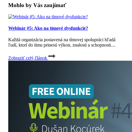
Mohlo by Vás zaujímať
Webinár #5: Ako na tímové dysfunkcie?
Každá organizácia postavená na tímovej spolupráci hľadá
ľudí, ktorí do tímu prinesú výkon, znalosti a schopnosti....
Zobraziť celý článok