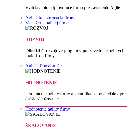
Vzdelávanie pripravujúce firmu pre zavedenie Agile.
Agilná transformácia firmy
Manažér v agilnej firme
ROZVOJ
Dlhodobé rozvojové programy pre zavedenie agilných
praktík do firmy.
Agilná Transformácia
HODNOTENIE
Hodnotenie agility firmy a identifikácia potenciálov pre
ďalšie zlepšovanie.
Hodnotenie agility firmy
ŠKÁLOVANIE