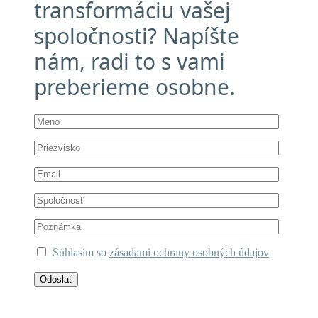
transformáciu vašej
spoločnosti? Napíšte
nám, radi to s vami
preberieme osobne.
Súhlasím so
zásadami ochrany osobných údajov