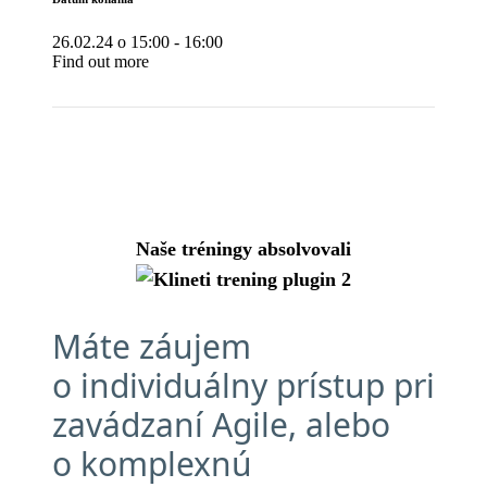
26.02.24 o 15:00
-
16:00
Find out more
Naše tréningy absolvovali
Máte záujem
o individuálny prístup pri
zavádzaní Agile, alebo
o komplexnú