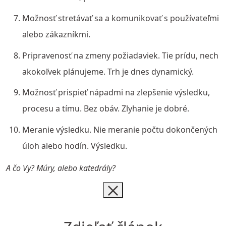
Možnosť stretávať sa a komunikovať s používateľmi
alebo zákazníkmi.
Pripravenosť na zmeny požiadaviek. Tie prídu, nech
akokoľvek plánujeme. Trh je dnes dynamický.
Možnosť prispieť nápadmi na zlepšenie výsledku,
procesu a tímu. Bez obáv. Zlyhanie je dobré.
Meranie výsledku. Nie meranie počtu dokončených
úloh alebo hodín. Výsledku.
A čo Vy? Múry, alebo katedrály?