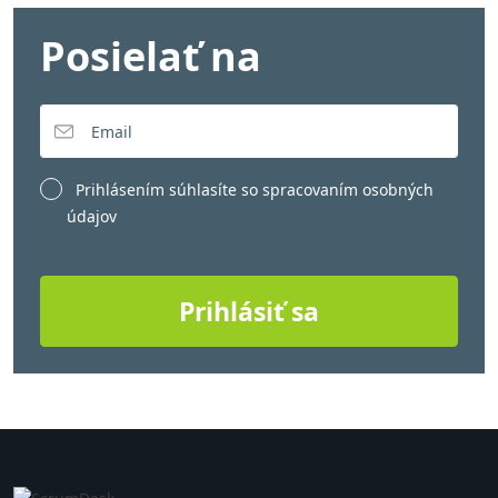
Posielať na
Prihlásením súhlasíte so
spracovaním osobných
údajov
Prihlásiť sa