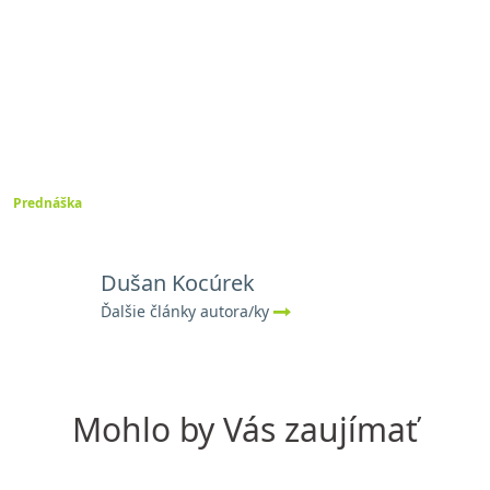
Prednáška
Dušan Kocúrek
Ďalšie články autora/ky
Mohlo by Vás zaujímať