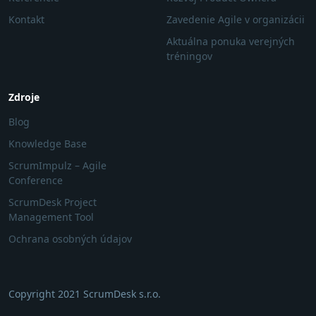
Kontakt
Zavedenie Agile v organizácii
Aktuálna ponuka verejných
tréningov
Zdroje
Blog
Knowledge Base
ScrumImpulz – Agile
Conference
ScrumDesk Project
Management Tool
Ochrana osobných údajov
Copyright 2021 ScrumDesk s.r.o.