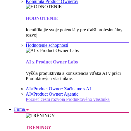
Komunita Product Ownerov
HODNOTENIE
Identifikujte svoje potenciály pre ďalší profesionálny
rozvoj.
Hodnotenie schopností
AI x Product Owner Labs
Vyššia produktivita a konzistencia vďaka AI v práci
Produktových vlastníkov.
AI×Product Owner: Začíname s AI
AI×Product Owner: Agentic
Pozrieť cestu rozvoja Produktového vlastníka
Firma
TRÉNINGY