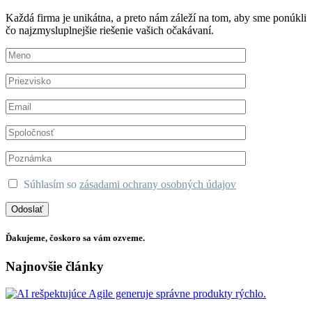
Každá firma je unikátna, a preto nám záleží na tom, aby sme ponúkli
čo najzmysluplnejšie riešenie vašich očakávaní.
Súhlasím so
zásadami ochrany osobných údajov
Ďakujeme, čoskoro sa vám ozveme.
Najnovšie články