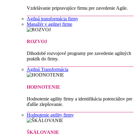
Vzdelávanie pripravujúce firmu pre zavedenie Agile.
Agilná transformácia firmy
Manažér v agilnej firme
ROZVOJ
Dlhodobé rozvojové programy pre zavedenie agilných
praktík do firmy.
Agilná Transformácia
HODNOTENIE
Hodnotenie agility firmy a identifikácia potenciálov pre
ďalšie zlepšovanie.
Hodnotenie agility firmy
ŠKÁLOVANIE