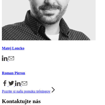
Matej Loncko
Roman Pieron
Pozrite si našu ponuku tréningov
Kontaktujte nás