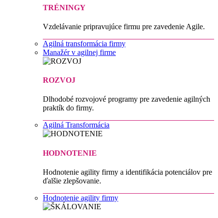
TRÉNINGY
Vzdelávanie pripravujúce firmu pre zavedenie Agile.
Agilná transformácia firmy
Manažér v agilnej firme
ROZVOJ
Dlhodobé rozvojové programy pre zavedenie agilných
praktík do firmy.
Agilná Transformácia
HODNOTENIE
Hodnotenie agility firmy a identifikácia potenciálov pre
ďalšie zlepšovanie.
Hodnotenie agility firmy