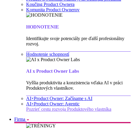
Koučing Product Ownera
Komunita Product Ownerov
HODNOTENIE
Identifikujte svoje potenciály pre ďalší profesionálny
rozvoj.
Hodnotenie schopností
AI x Product Owner Labs
Vyššia produktivita a konzistencia vďaka AI v práci
Produktových vlastníkov.
AI×Product Owner: Začíname s AI
AI×Product Owner: Agentic
Pozrieť cestu rozvoja Produktového vlastníka
Firma