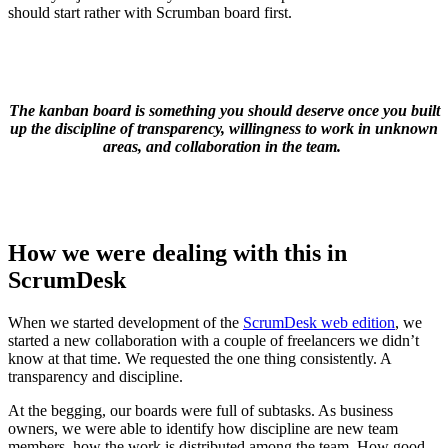
should start rather with Scrumban board first.
The kanban board is something you should deserve once you built
up the discipline of transparency, willingness to work in unknown
areas, and collaboration in the team.
How we were dealing with this in
ScrumDesk
When we started development of the
ScrumDesk web edition
, we
started a new collaboration with a couple of freelancers we didn’t
know at that time. We requested the one thing consistently. A
transparency and discipline.
At the begging, our boards were full of subtasks. As business
owners, we were able to identify how discipline are new team
members, how the work is distributed among the team. How good