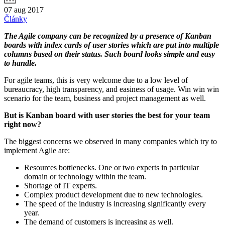
07 aug 2017
Články
The Agile company can be recognized by a presence of Kanban
boards with index cards of user stories which are put into multiple
columns based on their status. Such board looks simple and easy
to handle.
For agile teams, this is very welcome due to a low level of
bureaucracy, high transparency, and easiness of usage. Win win win
scenario for the team, business and project management as well.
But is Kanban board with user stories the best for your team
right now?
The biggest concerns we observed in many companies which try to
implement Agile are:
Resources bottlenecks. One or two experts in particular
domain or technology within the team.
Shortage of IT experts.
Complex product development due to new technologies.
The speed of the industry is increasing significantly every
year.
The demand of customers is increasing as well.