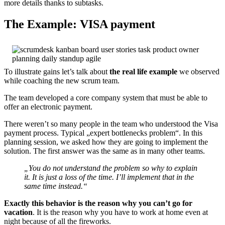
more details thanks to subtasks.
The Example: VISA payment
To illustrate gains let’s talk about
the real life example
we observed
while coaching the new scrum team.
The team developed a core company system that must be able to
offer an electronic payment.
There weren’t so many people in the team who understood the Visa
payment process. Typical „expert bottlenecks problem“. In this
planning session, we asked how they are going to implement the
solution. The first answer was the same as in many other teams.
„You do not understand the problem so why to explain
it. It is just a loss of the time. I’ll implement that in the
same time instead.“
Exactly this behavior is the reason why you can’t go for
vacation
. It is the reason why you have to work at home even at
night because of all the fireworks.