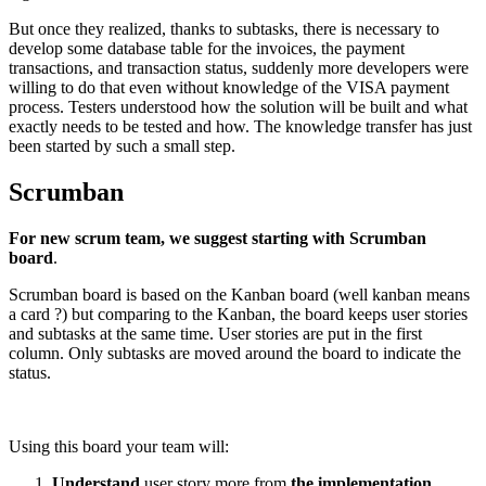
But once they realized, thanks to subtasks, there is necessary to
develop some database table for the invoices, the payment
transactions, and transaction status, suddenly more developers were
willing to do that even without knowledge of the VISA payment
process. Testers understood how the solution will be built and what
exactly needs to be tested and how. The knowledge transfer has just
been started by such a small step.
Scrumban
For new scrum team, we suggest starting with Scrumban
board
.
Scrumban board is based on the Kanban board (well kanban means
a card ?) but comparing to the Kanban, the board keeps user stories
and subtasks at the same time. User stories are put in the first
column. Only subtasks are moved around the board to indicate the
status.
Using this board your team will:
Understand
user story more from
the implementation