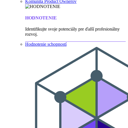
Komunita Product Ownerov
HODNOTENIE
Identifikujte svoje potenciály pre ďalší profesionálny
rozvoj.
Hodnotenie schopností