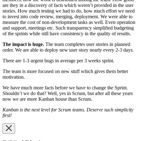
are they in a discovery of facts which weren’t provided in the user
stories. How much testing we had to do, how much effort we need
to invest into code review, merging, deployment. We were able to
measure the cost of non-development tasks as well. Even operation
and support, meetings etc. Such transparency simplified budgeting
of the sprints while still have consistency in the quality of results.
The impact is huge.
The team completes user stories in planned
order. We are able to deploy new user story nearly every 2-3 days.
There are 1-3 urgent bugs in average per 3 weeks sprint.
The team is more focused on new stuff which gives them better
motivation.
We have much more facts before we have to change the Sprint.
Shouldn’t we do that? Well, yes in Scrum, but after all these years
now we are more Kanban house than Scrum.
Kanban is the next level for Scrum teams. Deserve such simplicity
first!