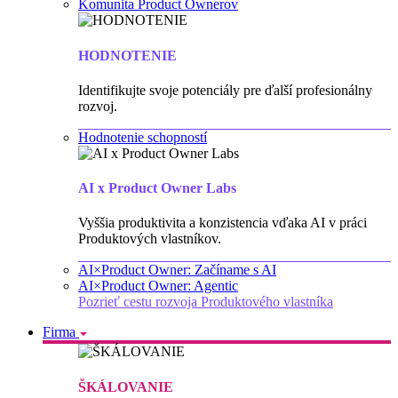
Komunita Product Ownerov
HODNOTENIE
Identifikujte svoje potenciály pre ďalší profesionálny
rozvoj.
Hodnotenie schopností
AI x Product Owner Labs
Vyššia produktivita a konzistencia vďaka AI v práci
Produktových vlastníkov.
AI×Product Owner: Začíname s AI
AI×Product Owner: Agentic
Pozrieť cestu rozvoja Produktového vlastníka
Firma
ŠKÁLOVANIE