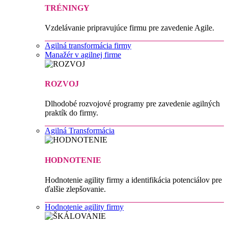
TRÉNINGY
Vzdelávanie pripravujúce firmu pre zavedenie Agile.
Agilná transformácia firmy
Manažér v agilnej firme
ROZVOJ
Dlhodobé rozvojové programy pre zavedenie agilných
praktík do firmy.
Agilná Transformácia
HODNOTENIE
Hodnotenie agility firmy a identifikácia potenciálov pre
ďalšie zlepšovanie.
Hodnotenie agility firmy