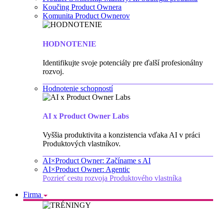
Koučing Product Ownera
Komunita Product Ownerov
HODNOTENIE
Identifikujte svoje potenciály pre ďalší profesionálny
rozvoj.
Hodnotenie schopností
AI x Product Owner Labs
Vyššia produktivita a konzistencia vďaka AI v práci
Produktových vlastníkov.
AI×Product Owner: Začíname s AI
AI×Product Owner: Agentic
Pozrieť cestu rozvoja Produktového vlastníka
Firma