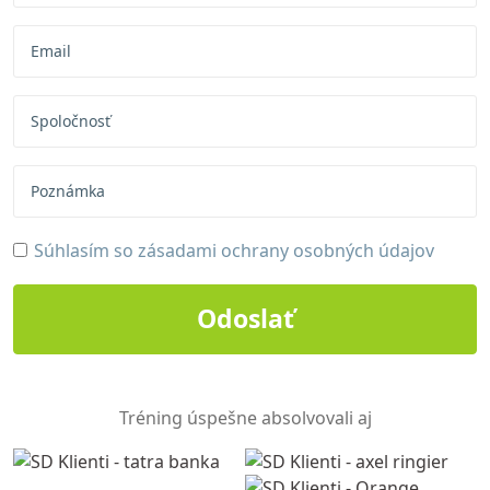
Súhlasím so
zásadami ochrany osobných údajov
Tréning úspešne absolvovali aj