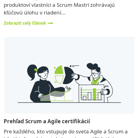
produktoví vlastníci a Scrum Mastri zohrávajú
kľúčovú úlohu v riadení...
Zobraziť celý článok
Prehľad Scrum a Agile certifikácií
Pre každého, kto vstupuje do sveta Agile a Scrum a