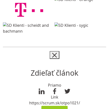
Zdieľať článok
Priamo
Link
https://scrum.sk/otpo1021/