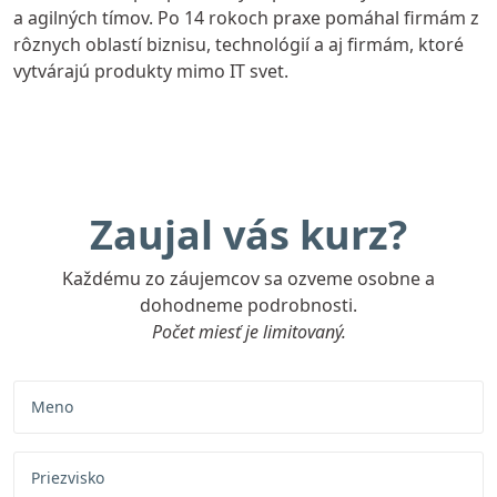
a agilných tímov. Po 14 rokoch praxe pomáhal firmám z
rôznych oblastí biznisu, technológií a aj firmám, ktoré
vytvárajú produkty mimo IT svet.
Zaujal vás kurz?
Každému zo záujemcov sa ozveme osobne a
dohodneme podrobnosti.
Počet miesť je limitovaný.