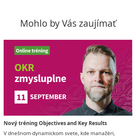
Mohlo by Vás zaujímať
Nový tréning Objectives and Key Results
V dnešnom dynamickom svete, kde manažéri,