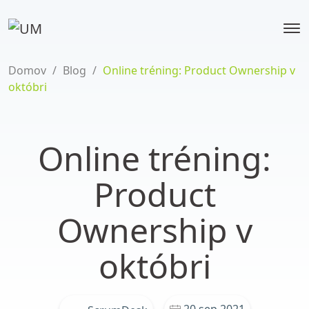
Domov
/
Blog
/
Online tréning: Product Ownership v
októbri
Online tréning:
Product
Ownership v
októbri