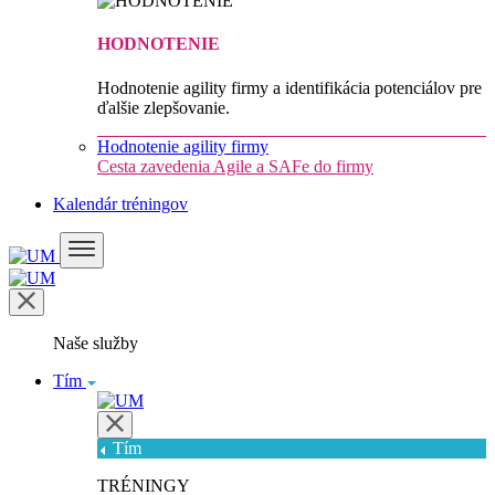
HODNOTENIE
Hodnotenie agility firmy a identifikácia potenciálov pre
ďalšie zlepšovanie.
Hodnotenie agility firmy
Cesta zavedenia Agile a SAFe do firmy
Kalendár tréningov
Naše služby
Tím
Tím
TRÉNINGY