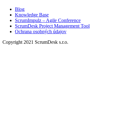
Blog
Knowledge Base
ScrumImpulz – Agile Conference
ScrumDesk Project Management Tool
Ochrana osobných údajov
Copyright 2021 ScrumDesk s.r.o.