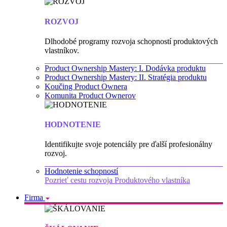
ROZVOJ
Dlhodobé programy rozvoja schopností produktových
vlastníkov.
Product Ownership Mastery: I. Dodávka produktu
Product Ownership Mastery: II. Stratégia produktu
Koučing Product Ownera
Komunita Product Ownerov
HODNOTENIE
Identifikujte svoje potenciály pre ďalší profesionálny
rozvoj.
Hodnotenie schopností
Pozrieť cestu rozvoja Produktového vlastníka
Firma