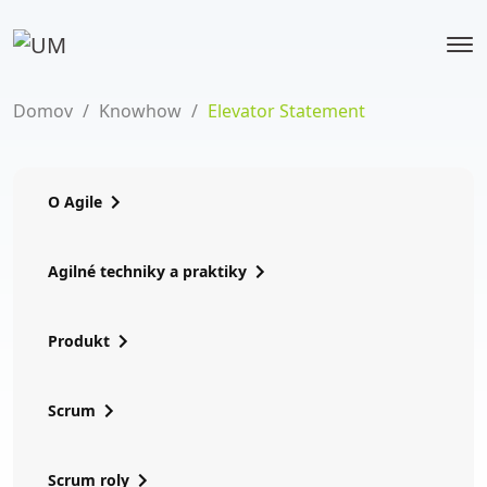
Domov
/
Knowhow
/
Elevator Statement
O Agile
Agilné techniky a praktiky
Produkt
Scrum
Scrum roly