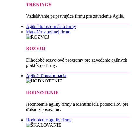
TRÉNINGY
Vzdelávanie pripravujúce firmu pre zavedenie Agile.
Agilná transformácia firmy
Manažér v agilnej firme
ROZVOJ
Dlhodobé rozvojové programy pre zavedenie agilných
praktík do firmy.
Agilná Transformácia
HODNOTENIE
Hodnotenie agility firmy a identifikácia potenciálov pre
ďalšie zlepšovanie.
Hodnotenie agility firmy