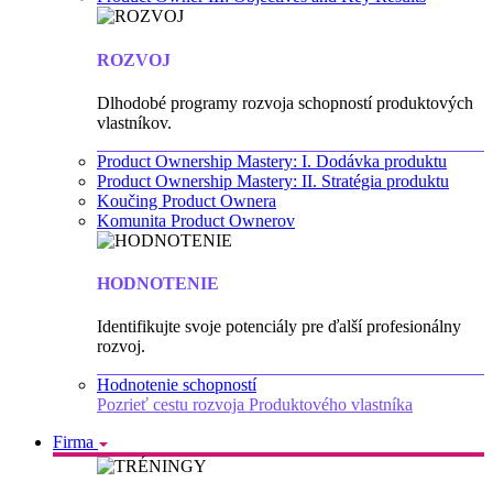
ROZVOJ
Dlhodobé programy rozvoja schopností produktových
vlastníkov.
Product Ownership Mastery: I. Dodávka produktu
Product Ownership Mastery: II. Stratégia produktu
Koučing Product Ownera
Komunita Product Ownerov
HODNOTENIE
Identifikujte svoje potenciály pre ďalší profesionálny
rozvoj.
Hodnotenie schopností
Pozrieť cestu rozvoja Produktového vlastníka
Firma